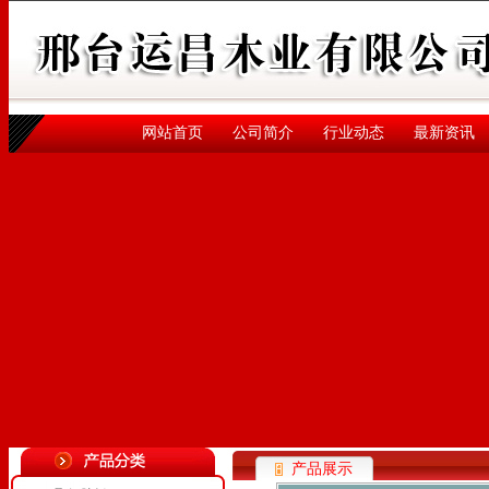
网站首页
公司简介
行业动态
最新资讯
产品展示