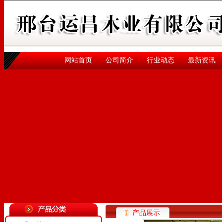
网站首页
公司简介
行业动态
最新资讯
产品展示