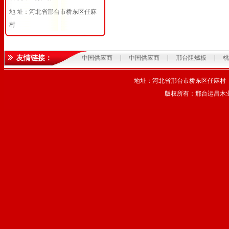
地 址：河北省邢台市桥东区任麻
村
友情链接：
中国供应商
|
中国供应商
|
邢台阻燃板
|
桃
地址：河北省邢台市桥东区任麻村 电话
版权所有：邢台运昌