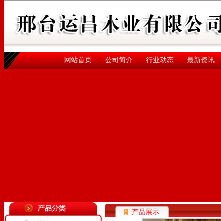
网站首页
公司简介
行业动态
最新资讯
产品展示