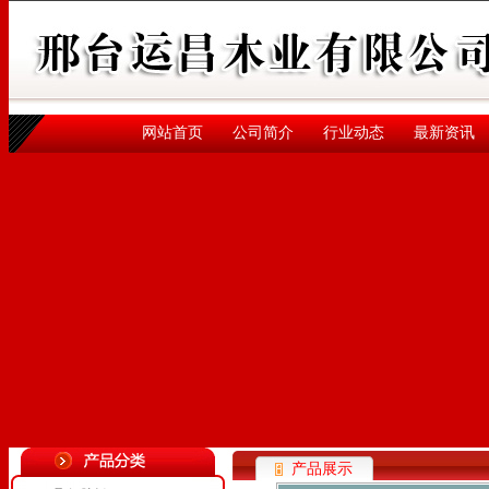
网站首页
公司简介
行业动态
最新资讯
产品展示